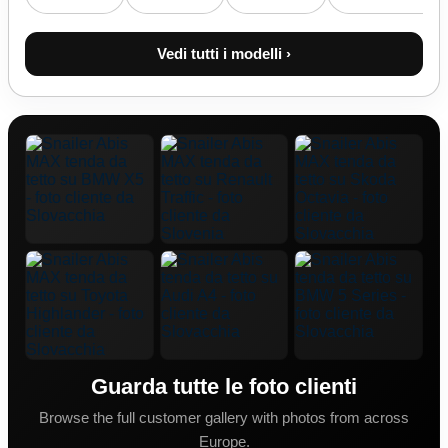
Vedi tutti i modelli ›
Guarda tutte le foto clienti
Browse the full customer gallery with photos from across
Europe.