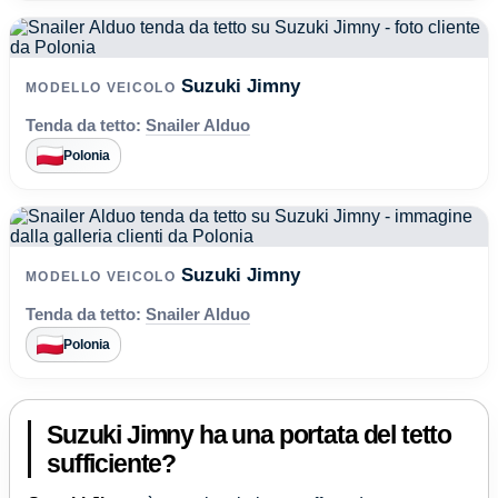
Suzuki Jimny
MODELLO VEICOLO
Tenda da tetto:
Snailer Alduo
Polonia
Suzuki Jimny
MODELLO VEICOLO
Tenda da tetto:
Snailer Alduo
Polonia
Suzuki Jimny ha una portata del tetto
sufficiente?