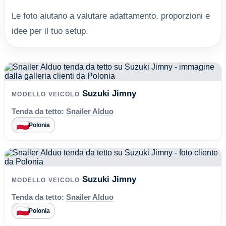
Le foto aiutano a valutare adattamento, proporzioni e
idee per il tuo setup.
Suzuki Jimny
MODELLO VEICOLO
Tenda da tetto:
Snailer Alduo
Polonia
Suzuki Jimny
MODELLO VEICOLO
Tenda da tetto:
Snailer Alduo
Polonia