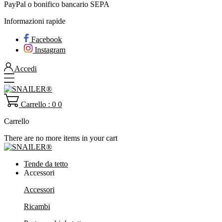
PayPal o bonifico bancario SEPA
Informazioni rapide
Facebook
Instagram
Accedi
Carrello : 0
0
Carrello
There are no more items in your cart
Tende da tetto
Accessori
Accessori
Ricambi