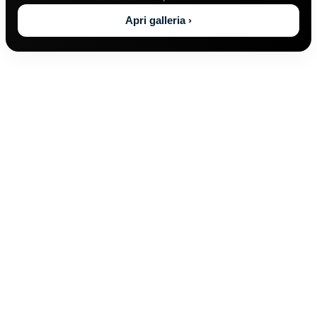
Apri galleria ›