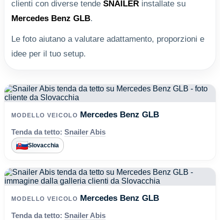
clienti con diverse tende
SNAILER
installate su
Mercedes Benz GLB
.
Le foto aiutano a valutare adattamento, proporzioni e
idee per il tuo setup.
Mercedes Benz GLB
MODELLO VEICOLO
Tenda da tetto:
Snailer Abis
Slovacchia
Mercedes Benz GLB
MODELLO VEICOLO
Tenda da tetto:
Snailer Abis