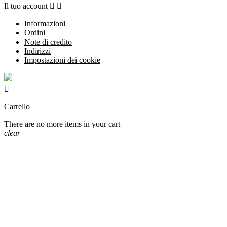
Il tuo account


Informazioni
Ordini
Note di credito
Indirizzi
Impostazioni dei cookie

Carrello
There are no more items in your cart
clear