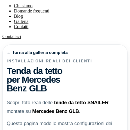
Chi siamo
Domande frequenti
Blog
Galleria
Contatti
Contattaci
← Torna alla galleria completa
INSTALLAZIONI REALI DEI CLIENTI
Tenda da tetto
per Mercedes
Benz GLB
Scopri foto reali delle
tende da tetto
SNAILER
montate su
Mercedes Benz GLB
.
Questa pagina modello mostra configurazioni dei