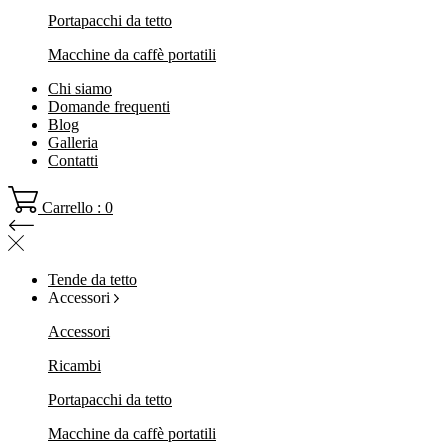
Portapacchi da tetto
Macchine da caffè portatili
Chi siamo
Domande frequenti
Blog
Galleria
Contatti
Carrello : 0
Tende da tetto
Accessori
Accessori
Ricambi
Portapacchi da tetto
Macchine da caffè portatili