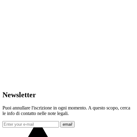
Newsletter
Puoi annullare l'iscrizione in ogni momento. A questo scopo, cerca
le info di contatto nelle note legali.
email