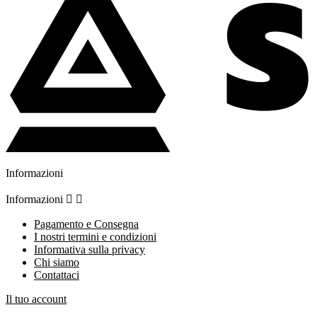
Informazioni
Informazioni


Pagamento e Consegna
I nostri termini e condizioni
Informativa sulla privacy
Chi siamo
Contattaci
Il tuo account