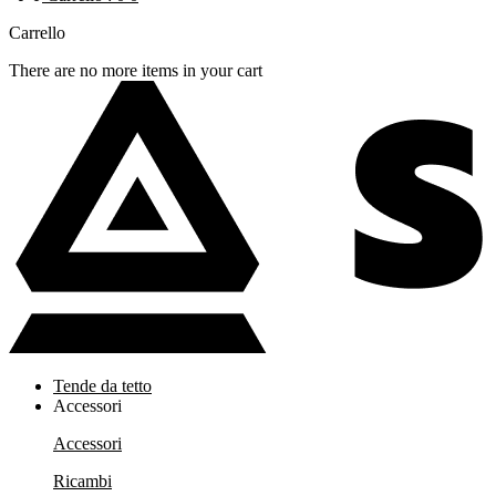
Carrello
There are no more items in your cart
Tende da tetto
Accessori
Accessori
Ricambi