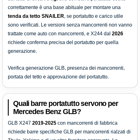
correttamente è una base abituale per montare una
tenda da tetto
SNAILER
, se portatutto e carico utile
sono verificati. Le versioni senza mancorrenti non vanno
trattate come auto con mancorrenti, e X244 dal
2026
richiede conferma precisa del portatutto per quella
generazione.
Verifica generazione GLB, presenza dei mancorrenti,
portata del tetto e approvazione del portatutto.
Quali barre portatutto servono per
Mercedes Benz GLB?
GLB X247
2019-2025
con mancorrenti di fabbrica
richiede barre specifiche GLB per mancorrenti rialzati di