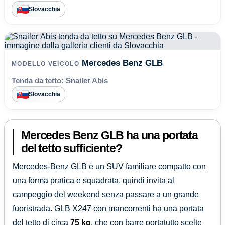
Slovacchia
Mercedes Benz GLB
MODELLO VEICOLO
Tenda da tetto:
Snailer Abis
Slovacchia
Mercedes Benz GLB ha una portata
del tetto sufficiente?
Mercedes-Benz GLB è un SUV familiare compatto con
una forma pratica e squadrata, quindi invita al
campeggio del weekend senza passare a un grande
fuoristrada. GLB X247 con mancorrenti ha una portata
del tetto di circa
75 kg
, che con barre portatutto scelte