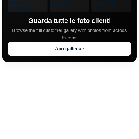
Guarda tutte le foto clienti
Browse the full customer gallery with photos from across
Europe.
Apri galleria ›