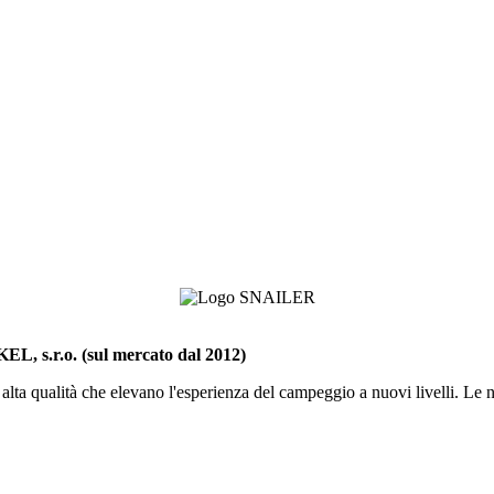
L, s.r.o. (sul mercato dal 2012)
 alta qualità che elevano l'esperienza del campeggio a nuovi livelli. Le n