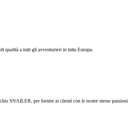
 qualità a tutti gli avventurieri in tutta Europa.
chio SNAILER, per fornire ai clienti con le nostre stesse passioni