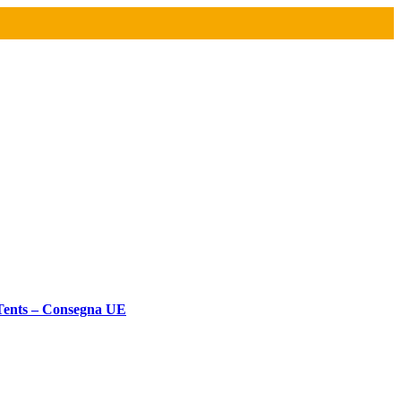
ents – Consegna UE