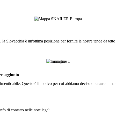
a Slovacchia è un'ottima posizione per fornire le nostre tende da tetto di
ore aggiunto
imenticabile. Questo è il motivo per cui abbiamo deciso di creare il mar
fo di contatto nelle note legali.