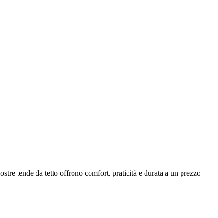
ostre tende da tetto offrono comfort, praticità e durata a un prezzo