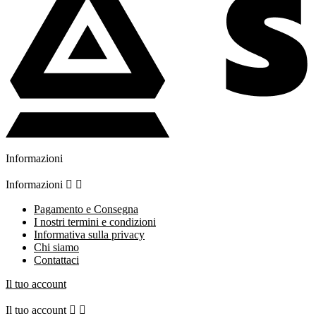
Informazioni
Informazioni


Pagamento e Consegna
I nostri termini e condizioni
Informativa sulla privacy
Chi siamo
Contattaci
Il tuo account
Il tuo account

