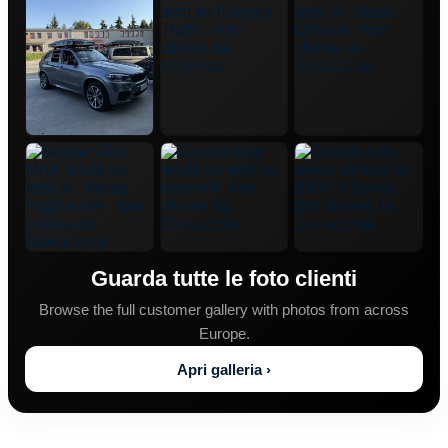
Guarda tutte le foto clienti
Browse the full customer gallery with photos from across
Europe.
Apri galleria ›