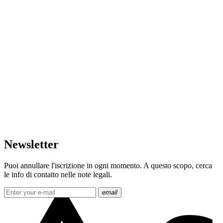
Newsletter
Puoi annullare l'iscrizione in ogni momento. A questo scopo, cerca
le info di contatto nelle note legali.
email