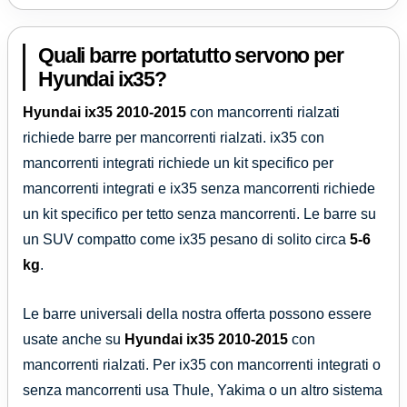
Quali barre portatutto servono per
Hyundai ix35?
Hyundai ix35
2010-2015
con mancorrenti rialzati
richiede barre per mancorrenti rialzati. ix35 con
mancorrenti integrati richiede un kit specifico per
mancorrenti integrati e ix35 senza mancorrenti richiede
un kit specifico per tetto senza mancorrenti. Le barre su
un SUV compatto come ix35 pesano di solito circa
5-6
kg
.
Le barre universali della nostra offerta possono essere
usate anche su
Hyundai ix35
2010-2015
con
mancorrenti rialzati. Per ix35 con mancorrenti integrati o
senza mancorrenti usa Thule, Yakima o un altro sistema