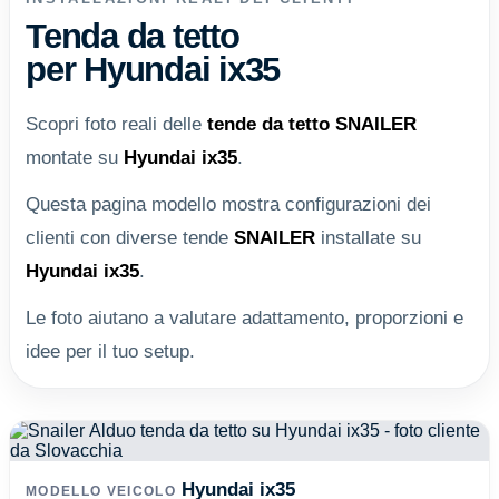
Tenda da tetto
per Hyundai ix35
Scopri foto reali delle
tende da tetto
SNAILER
montate su
Hyundai ix35
.
Questa pagina modello mostra configurazioni dei
clienti con diverse tende
SNAILER
installate su
Hyundai ix35
.
Le foto aiutano a valutare adattamento, proporzioni e
idee per il tuo setup.
Hyundai ix35
MODELLO VEICOLO