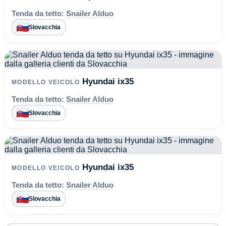
Tenda da tetto:
Snailer Alduo
Slovacchia
Hyundai ix35
MODELLO VEICOLO
Tenda da tetto:
Snailer Alduo
Slovacchia
Hyundai ix35
MODELLO VEICOLO
Tenda da tetto:
Snailer Alduo
Slovacchia