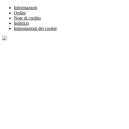
Informazioni
Ordini
Note di credito
Indirizzi
Impostazioni dei cookie