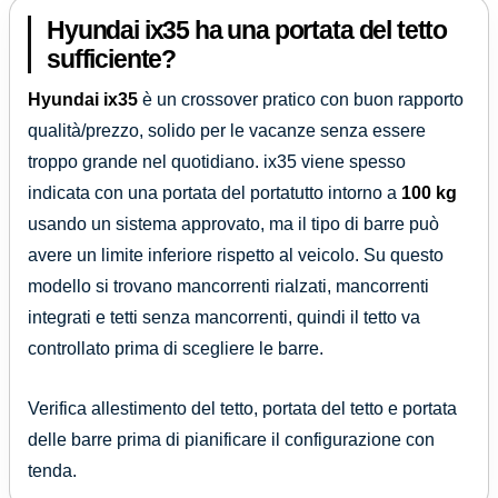
Hyundai ix35 ha una portata del tetto
sufficiente?
Hyundai ix35
è un crossover pratico con buon rapporto
qualità/prezzo, solido per le vacanze senza essere
troppo grande nel quotidiano. ix35 viene spesso
indicata con una portata del portatutto intorno a
100 kg
usando un sistema approvato, ma il tipo di barre può
avere un limite inferiore rispetto al veicolo. Su questo
modello si trovano mancorrenti rialzati, mancorrenti
integrati e tetti senza mancorrenti, quindi il tetto va
controllato prima di scegliere le barre.
Verifica allestimento del tetto, portata del tetto e portata
delle barre prima di pianificare il configurazione con
tenda.