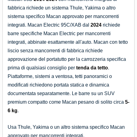
fabbrica richiede un sistema Thule, Yakima o altro
sistema specifico Macan approvato per mancorrenti
integrati. Macan Electric 95C/XAB dal
2024
richiede
barre specifiche Macan Electric per mancorrenti
integrati, abbinate esattamente all'auto. Macan con tetto
liscio senza mancorrenti di fabbrica richiede
approvazione del portatutto per la carrozzeria specifica
prima di qualsiasi consiglio per
tenda da tetto
.
Piattaforme, sistemi a ventosa, tetti panoramici o
modificati richiedono portata statica e dinamica
documentata separatamente. Le barre su un SUV
premium compatto come Macan pesano di solito circa
5-
6 kg
.
Usa Thule, Yakima o un altro sistema specifico Macan
approvato per mancorrenti integrati.