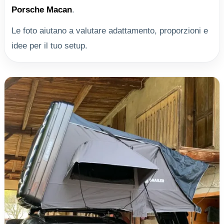
Porsche Macan
.
Le foto aiutano a valutare adattamento, proporzioni e
idee per il tuo setup.