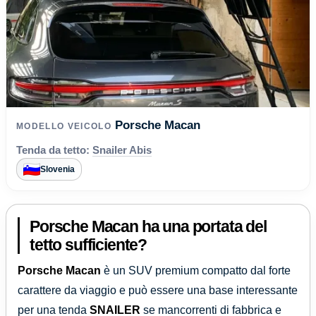
Porsche Macan
MODELLO VEICOLO
Tenda da tetto:
Snailer Abis
Slovenia
Porsche Macan ha una portata del
tetto sufficiente?
Porsche Macan
è un SUV premium compatto dal forte
carattere da viaggio e può essere una base interessante
per una tenda
SNAILER
se mancorrenti di fabbrica e