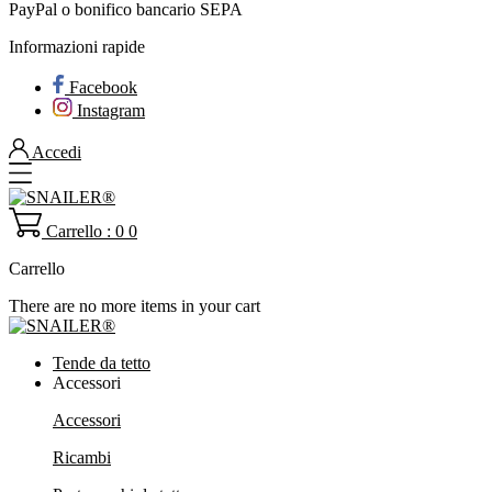
PayPal o bonifico bancario SEPA
Informazioni rapide
Facebook
Instagram
Accedi
Carrello : 0
0
Carrello
There are no more items in your cart
Tende da tetto
Accessori
Accessori
Ricambi