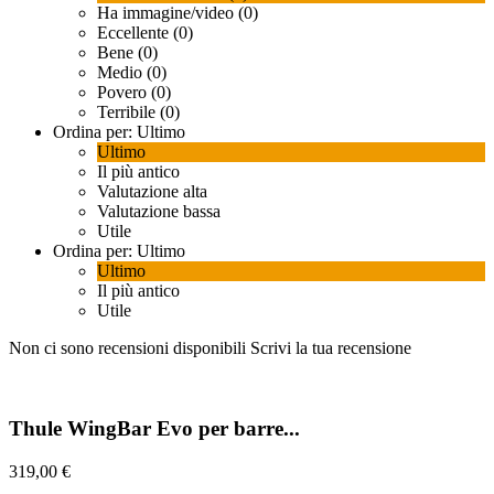
Ha immagine/video (0)
Eccellente (0)
Bene (0)
Medio (0)
Povero (0)
Terribile (0)
Ordina per:
Ultimo
Ultimo
Il più antico
Valutazione alta
Valutazione bassa
Utile
Ordina per:
Ultimo
Ultimo
Il più antico
Utile
Non ci sono recensioni disponibili
Scrivi la tua recensione
Thule WingBar Evo per barre...
319,00 €