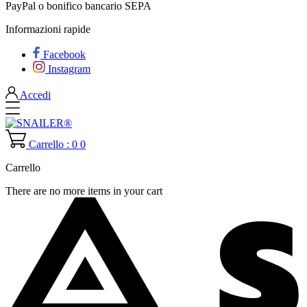
PayPal o bonifico bancario SEPA
Informazioni rapide
Facebook
Instagram
Accedi
Carrello : 0
0
Carrello
There are no more items in your cart