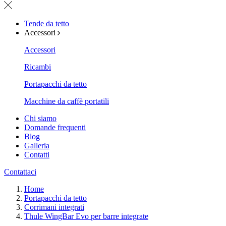
Tende da tetto
Accessori
Accessori
Ricambi
Portapacchi da tetto
Macchine da caffè portatili
Chi siamo
Domande frequenti
Blog
Galleria
Contatti
Contattaci
Home
Portapacchi da tetto
Corrimani integrati
Thule WingBar Evo per barre integrate