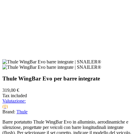
Thule WingBar Evo per barre integrate
319,00 €
Tax included
Valutazione:
(0)
Brand:
Thule
Barre portatutto Thule WingBar Evo in alluminio, aerodinamiche e
silenziose, progettate per veicoli con barre longitudinali integrate
(flush). Per selezionare il set corretto, indicare il modello del veicolo,