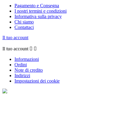
Pagamento e Consegna
I nostri termini e condizioni
Informativa sulla privacy
Chi siamo
Contattaci
Il tuo account
Il tuo account


Informazioni
Ordini
Note di credito
Indirizzi
Impostazioni dei cookie