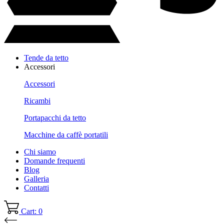
Tende da tetto
Accessori
Accessori
Ricambi
Portapacchi da tetto
Macchine da caffè portatili
Chi siamo
Domande frequenti
Blog
Galleria
Contatti
Cart: 0