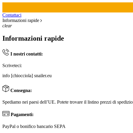
Contattaci
Informazioni rapide
clear
Informazioni rapide
I nostri contatti:
Scriveteci:
info [chiocciola] snailer.eu
Consegna:
Spediamo nei paesi dell’UE. Potete trovare il listino prezzi di spedizi
Pagamenti:
PayPal o bonifico bancario SEPA