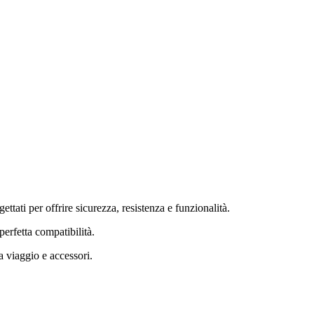
tati per offrire sicurezza, resistenza e funzionalità.
perfetta compatibilità.
a viaggio e accessori.