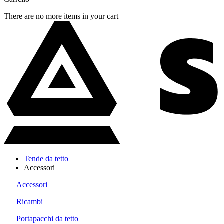
There are no more items in your cart
Tende da tetto
Accessori
Accessori
Ricambi
Portapacchi da tetto