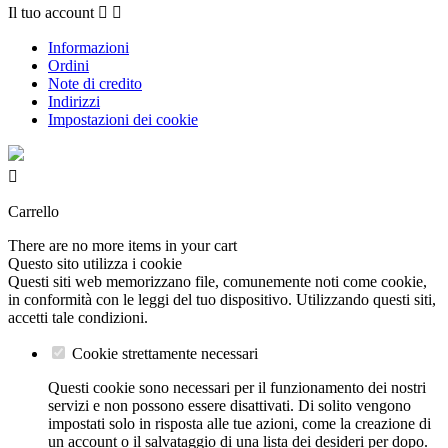
Il tuo account


Informazioni
Ordini
Note di credito
Indirizzi
Impostazioni dei cookie

Carrello
There are no more items in your cart
Questo sito utilizza i cookie
Questi siti web memorizzano file, comunemente noti come cookie,
in conformità con le leggi del tuo dispositivo. Utilizzando questi siti,
accetti tale condizioni.
Cookie strettamente necessari
Questi cookie sono necessari per il funzionamento dei nostri
servizi e non possono essere disattivati. Di solito vengono
impostati solo in risposta alle tue azioni, come la creazione di
un account o il salvataggio di una lista dei desideri per dopo.