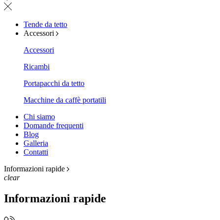
Tende da tetto
Accessori
Accessori
Ricambi
Portapacchi da tetto
Macchine da caffè portatili
Chi siamo
Domande frequenti
Blog
Galleria
Contatti
Informazioni rapide
clear
Informazioni rapide