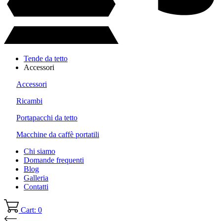
Tende da tetto
Accessori
Accessori
Ricambi
Portapacchi da tetto
Macchine da caffè portatili
Chi siamo
Domande frequenti
Blog
Galleria
Contatti
Cart: 0